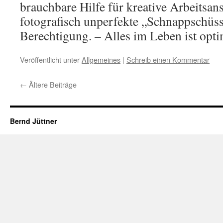
brauchbare Hilfe für kreative Arbeitsans
fotografisch unperfekte „Schnappschüss
Berechtigung. – Alles im Leben ist opti
Veröffentlicht unter
Allgemeines
|
Schreib einen Kommentar
←
Ältere Beiträge
Bernd Jüttner