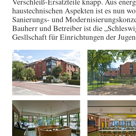
Verschleiß-Ersatzteile knapp. Aus ener
haustechnischen Aspekten ist es nun wo
Sanierungs- und Modernisierungskonzep
Bauherr und Betreiber ist die „Schlesw
Gesllschaft für Einrichtungen der Jugen