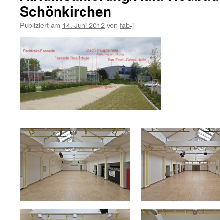
Schönkirchen
Publiziert am
14. Juni 2012
von
fab-j