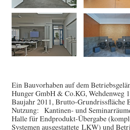
Ein Bauvorhaben auf dem Betriebsgelä
Hunger GmbH & Co.KG, Wehdenweg 12
Baujahr 2011, Brutto-Grundrissfläche
Nutzung: Kantinen- und Seminarräum
Halle für Endprodukt-Übergabe (kompl
Systemen ausgestattete LKW) und Betr