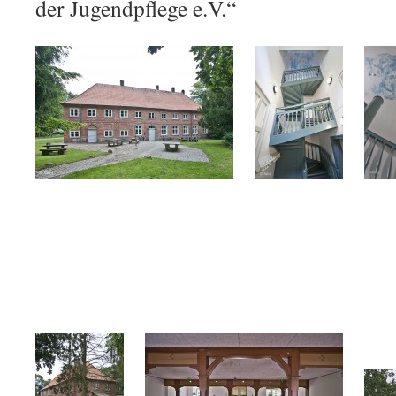
der Jugendpflege e.V.“