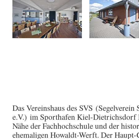
Das Vereinshaus des SVS (Segelverein
e.V.) im Sporthafen Kiel-Dietrichsdorf l
Nähe der Fachhochschule und der histor
ehemaligen Howaldt-Werft. Der Haupt-