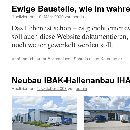
Ewige Baustelle, wie im wahr
Publiziert am
19. März 2009
von
admin
Das Leben ist schön – es gleicht einer e
soll auch diese Website dokumentieren,
noch weiter gewerkelt werden soll.
Veröffentlicht unter
Allgemeines
|
Schreib einen Kommentar
Neubau IBAK-Hallenanbau IHA3
Publiziert am
1. Oktober 2008
von
admin