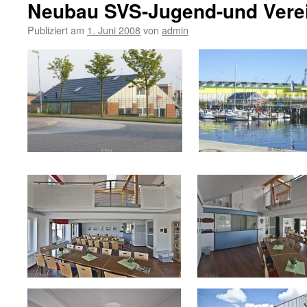
Neubau SVS-Jugend-und Verei
Publiziert am
1. Juni 2008
von
admin