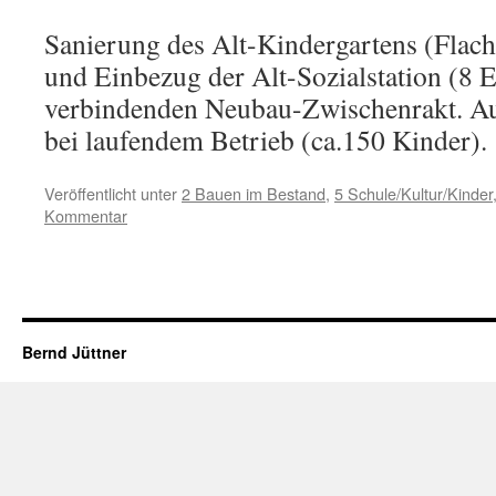
Sanierung des Alt-Kindergartens (Flac
und Einbezug der Alt-Sozialstation (8 
verbindenden Neubau-Zwischenrakt. A
bei laufendem Betrieb (ca.150 Kinder).
Veröffentlicht unter
2 Bauen im Bestand
,
5 Schule/Kultur/Kinder
Kommentar
Bernd Jüttner