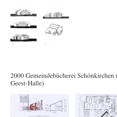
2000 Gemeindebücherei Schönkirchen 
Geest-Halle)