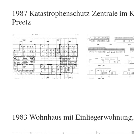
1987 Katastrophenschutz-Zentrale im Kr
Preetz
1983 Wohnhaus mit Einliegerwohnung,