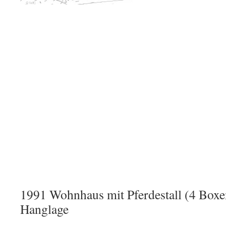
1991 Wohnhaus mit Pferdestall (4 Boxe
Hanglage