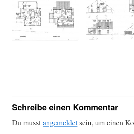
Schreibe einen Kommentar
Du musst
angemeldet
sein, um einen K