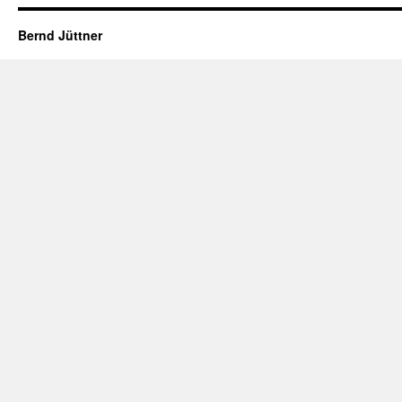
Bernd Jüttner