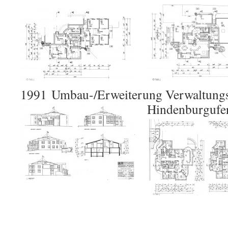
1991 Umbau-/Erweiterung Verwaltung
Hindenburgufer