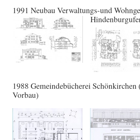
1991 Neubau Verwaltungs-und Wohnge
Hindenburgufer
1988 Gemeindebücherei Schönkirchen (
Vorbau)