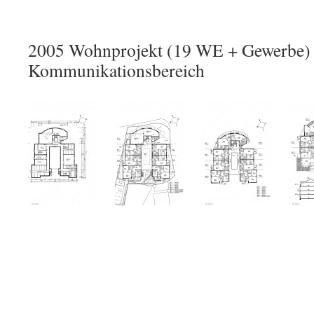
2005 Wohnprojekt (19 WE + Gewerbe)
Kommunikationsbereich