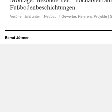
Fußbodenbeschichtungen.
Veröffentlicht unter
1 Neubau
,
4 Gewerbe
,
Referenz-Projekte
|
S
Bernd Jüttner