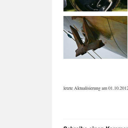
letzte Aktualisierung am 01.10.201